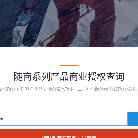
随商系列产品商业授权查询
版权所有 (c)2017-2019，随商信息技术（上海）有限公司 保留所有权利