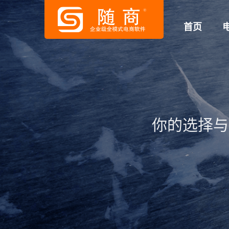
首页
你的选择与