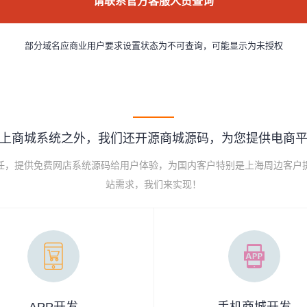
请联系官方客服人员查询
部分域名应商业用户要求设置状态为不可查询，可能显示为未授权
上商城系统之外，我们还开源商城源码，为您提供电商
己任，提供免费网店系统源码给用户体验，为国内客户特别是上海周边客户
站需求，我们来实现！