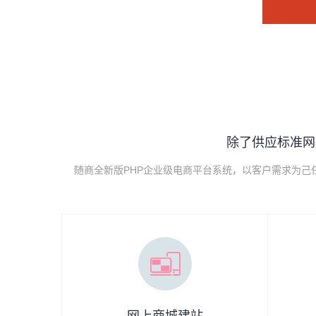
除了供应标准网
随商全新版PHP企业级电商平台系统，以客户需求为