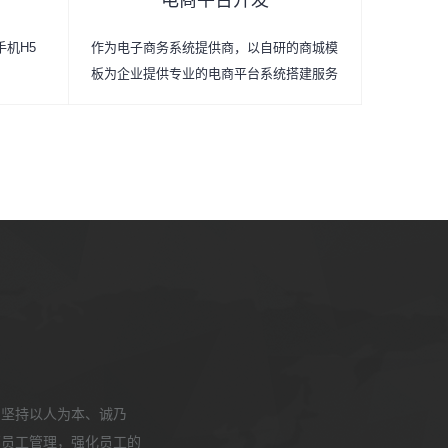
电商平台开发
手机H5
作为电子商务系统提供商，以自研的商城模
板为企业提供专业的电商平台系统搭建服务
，坚持以人为本、诚乃
部员工管理，强化员工的