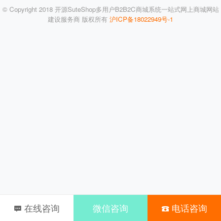
© Copyright 2018 开源SuteShop多用户B2B2C商城系统一站式网上商城网站
建设服务商 版权所有
沪ICP备18022949号-1
在线咨询
微信咨询
电话咨询