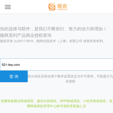
你的选择与陪伴，是我们不断前行、努力的动力和理由！
随商系列产品商业授权查询
版权所有 (c)2017-2019，随商信息技术（上海）有限公司 保留所有权利。
部分域名应商业用户要求设置状态为不可查询，可能显示为
未授权
免费体验微信商城系统、微信分销系统、APP商城系统、小程序商城系统，
免
费商城系统管理中心账号请联系客服人员