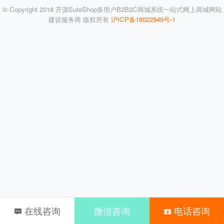
© Copyright 2018 开源SuteShop多用户B2B2C商城系统一站式网上商城网站
建设服务商 版权所有
沪ICP备18022949号-1
在线咨询
微信咨询
电话咨询