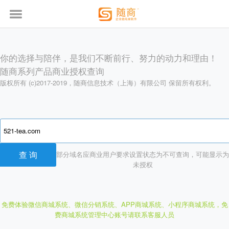
你的选择与陪伴，是我们不断前行、努力的动力和理由！
随商系列产品商业授权查询
版权所有 (c)2017-2019，随商信息技术（上海）有限公司 保留所有权利。
部分域名应商业用户要求设置状态为不可查询，可能显示为
未授权
免费体验微信商城系统、微信分销系统、APP商城系统、小程序商城系统，
免
费商城系统管理中心账号请联系客服人员