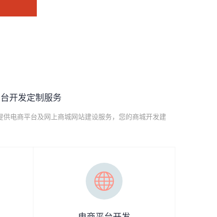
平台开发定制服务
提供电商平台及网上商城网站建设服务，您的商城开发建