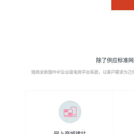
除了供应标准网
随商全新版PHP企业级电商平台系统，以客户需求为