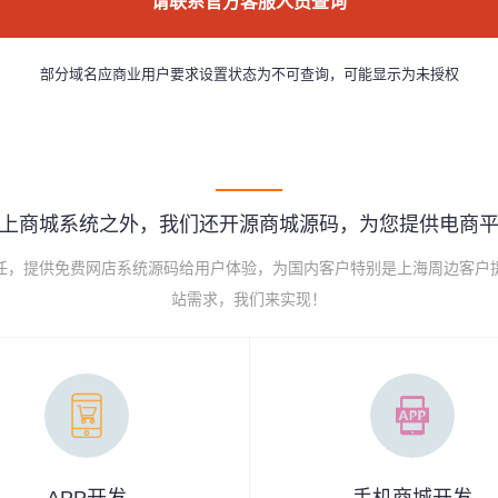
请联系官方客服人员查询
部分域名应商业用户要求设置状态为不可查询，可能显示为未授权
上商城系统之外，我们还开源商城源码，为您提供电商
己任，提供免费网店系统源码给用户体验，为国内客户特别是上海周边客户
站需求，我们来实现！