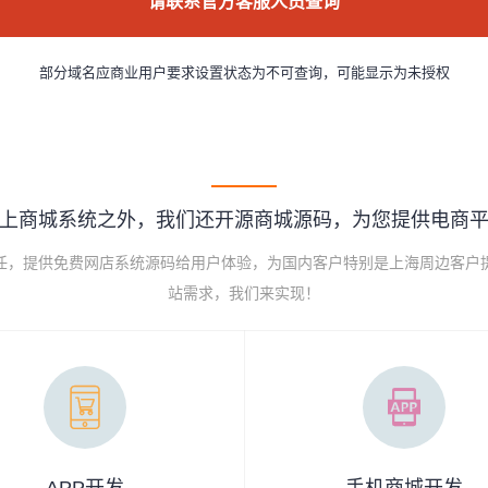
请联系官方客服人员查询
部分域名应商业用户要求设置状态为不可查询，可能显示为未授权
上商城系统之外，我们还开源商城源码，为您提供电商
己任，提供免费网店系统源码给用户体验，为国内客户特别是上海周边客户
站需求，我们来实现！