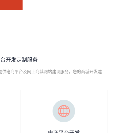
平台开发定制服务
提供电商平台及网上商城网站建设服务，您的商城开发建