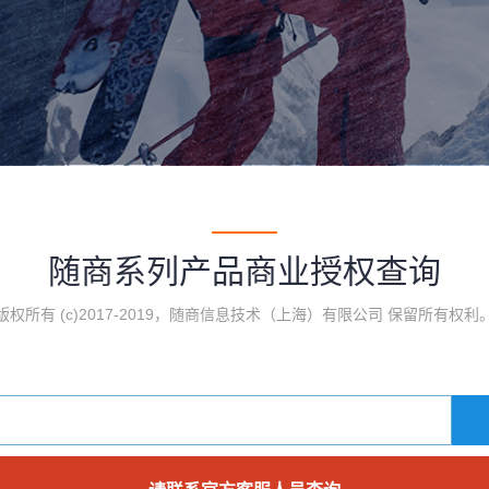
随商系列产品商业授权查询
版权所有 (c)2017-2019，随商信息技术（上海）有限公司 保留所有权利