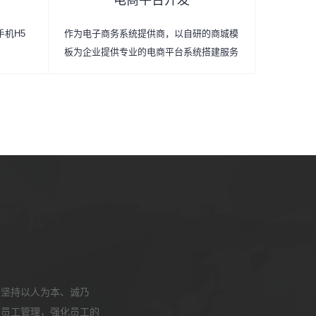
电商平台开发
手机H5
作为电子商务系统提供商，以自研的商城模
板为企业提供专业的电商平台系统搭建服务
，坚持以人为本、诚乃
部员工管理，强化员工的