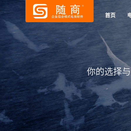
首页
你的选择与