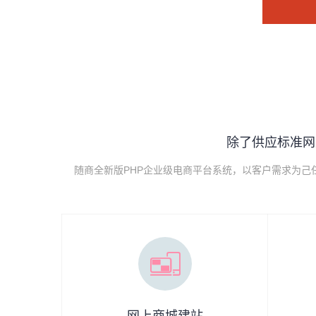
除了供应标准网
随商全新版PHP企业级电商平台系统，以客户需求为