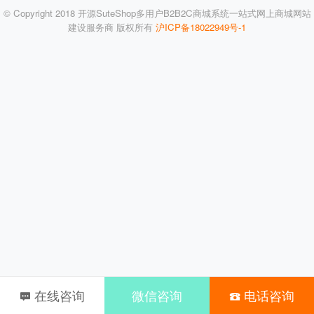
© Copyright 2018 开源SuteShop多用户B2B2C商城系统一站式网上商城网站
建设服务商 版权所有
沪ICP备18022949号-1
在线咨询
微信咨询
电话咨询