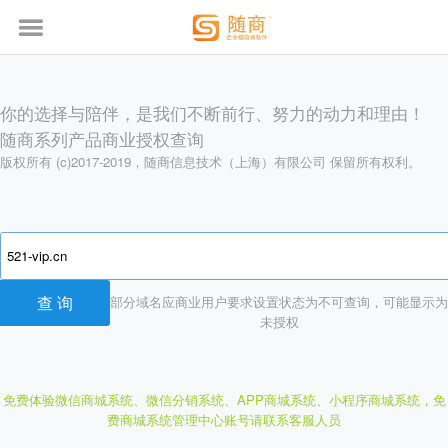
你的选择与陪伴，是我们不断前行、努力的动力和理由！
随商系列产品商业授权查询
版权所有 (c)2017-2019，随商信息技术（上海）有限公司 保留所有权利。
部分域名应商业用户要求设置状态为不可查询，可能显示为
未授权
免费体验微信商城系统、微信分销系统、APP商城系统、小程序商城系统，
免
费商城系统管理中心账号请联系客服人员