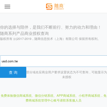
你的选择与陪伴，是我们不断前行、努力的动力和理由！
随商系列产品商业授权查询
版权所有 (c)2017-2019，随商信息技术（上海）有限公司 保留所有权利。
部分域名应商业用户要求设置状态为不可查询，可能显示为
未授权
免费体验微信商城系统、微信分销系统、APP商城系统、小程序商城系统，
免
费商城系统管理中心账号请联系客服人员