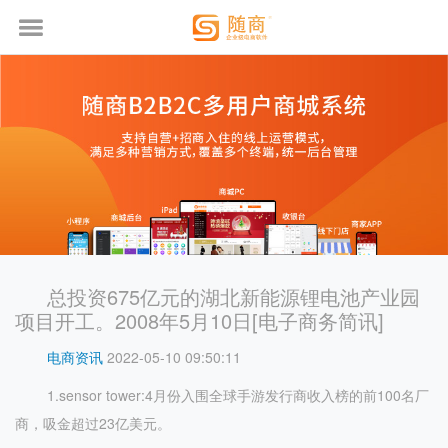
总投资675亿元的湖北新能源锂电池产业园
项目开工。2008年5月10日[电子商务简讯]
电商资讯
2022-05-10 09:50:11
1.sensor tower:4月份入围全球手游发行商收入榜的前100名厂
商，吸金超过23亿美元。