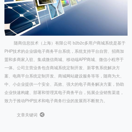
随商信息技术（上海）有限公司 b2b2c多用户商城系统是基于
PHP技术的企业级电子商务平台系统，系统支持平台自营、招商加
盟和多商家入驻、集成微信商城、移动端APP商城、微信小程序于
一体。公司主营业务包含商城系统定制开发、新零售系统解决方
案、电商平台系统定制开发、商城网站建设服务等等，随商为大、
中、小企业提供一个安全、高效、强大的电子商务解决方案，协助
企业快速构建、部署和管理其电子商务平台，拓展企业销售渠道，
致力于推动PHP技术和电子商务行业的发展而不断努力。
文章关键词