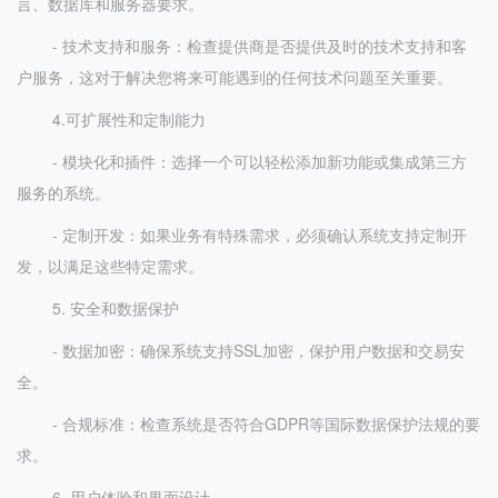
言、数据库和服务器要求。
- 技术支持和服务：检查提供商是否提供及时的技术支持和客
户服务，这对于解决您将来可能遇到的任何技术问题至关重要。
4.可扩展性和定制能力
- 模块化和插件：选择一个可以轻松添加新功能或集成第三方
服务的系统。
- 定制开发：如果业务有特殊需求，必须确认系统支持定制开
发，以满足这些特定需求。
5. 安全和数据保护
- 数据加密：确保系统支持SSL加密，保护用户数据和交易安
全。
- 合规标准：检查系统是否符合GDPR等国际数据保护法规的要
求。
6. 用户体验和界面设计