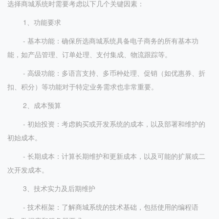
选择商城系统时需要考虑以下几个关键因素：
1、功能要求
- 基本功能：确保所选商城系统具备电子商务的所有基本功
能，如产品管理、订单处理、支付集成、物流跟踪等。
- 高级功能：多语言支持、多币种处理、促销（如优惠券、折
扣、积分）等功能对于特定业务需求也非常重要。
2、成本预算
- 初始投资：考虑购买或开发系统的成本，以及部署和维护的
初始成本。
- 长期成本：计算长期维护和更新成本，以及可能的扩展或二
次开发成本。
3、技术实力及后期维护
- 技术框架：了解商城系统的技术基础，包括使用的编程语