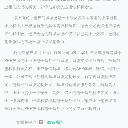
业相关的成功案例，以评估系统的适用性和有效性。
综上所述，选择商城系统是一个涉及多方面考虑的决策过程。
企业和个人应根据自身的具体需求和预算，结合上述要点进行综合
评估和比较。选择合适的商城系统不仅可以提高企业效率，还能在
竞争激烈的市场环境中保持竞争力。
随商信息技术（上海）有限公司 b2b2c多用户商城系统是基于
PHP技术的企业级电子商务平台系统，系统支持平台自营、招商加
盟和多商家入驻、集成微信商城、移动端APP商城、微信小程序于
一体。公司主营业务包含商城系统定制开发、新零售系统解决方
案、电商平台系统定制开发、商城网站建设服务等等，随商为大、
中、小企业提供一个安全、高效、强大的电子商务解决方案，协助
企业快速构建、部署和管理其电子商务平台，拓展企业销售渠道，
致力于推动PHP技术和电子商务行业的发展而不断努力。
文章关键词
商城系统