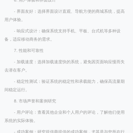
- 界面友好：选择界面设计直观、导航方便的商城系统，提高
用户体验。
- 响应式设计：确保系统支持手机、平板、台式机等多种设
备，适应移动商务的需求。
7. 性能和可靠性
- 加载速度：选择加载速度快的系统，避免因页面响应慢而失
去潜在客户。
- 稳定性测试：验证系统的稳定性和承载能力，确保高流量期
间稳定运行。
8. 市场声誉和案例研究
- 用户评论：查看其他企业和个人用户的评论，了解他们使用
系统的实际体验。
- 成功案例：研究提供商提供的成功案例，尤其是与您所在行