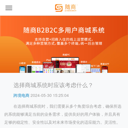
选择商城系统时应该考虑什么？
跨境电商
2024-05-30 15:25:04
在选择商城系统时，我们需要从多个角度综合考虑，确保所选
的系统能够满足当前的业务需求，提供良好的用户体验，并且具有
足够的稳定性、安全性以及对未来市场变化的适应能力。灵活性。