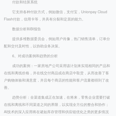
付款和结算系统
它支持各种付款方式，例如微信，支付宝，Unionpay Cloud
Flash付款，信用卡等，并具有分裂和定居的能力。
数据分析和BI报告
提供多维数据委员会，例如用户肖像，热门销售清单，订单分
配和交付及时性，以协助业务决策。
6。对成功案例和趋势的分析
成功的案例：一家房地产公司采用该计划来实现相同的产品和
在线和离线价格，并在线交付商品或在商店中取货，从而改善了客
户购物体验和满意度，并且每个商店的性能和客户流量都得到了改
善。
趋势分析：全渠道集成正在加速，在将来，零售企业需要打破
在线和离线和不同渠道之间的界限，以实现全方位的整合和协作；
AI技术的深入应用将在诸如库存管理和供应链优化之类的更多情况