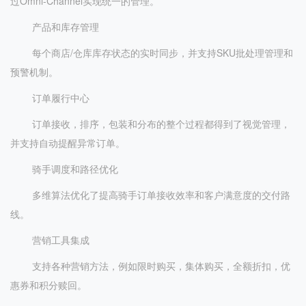
过Omni-Channel实现统一的管理。
产品和库存管理
每个商店/仓库库存状态的实时同步，并支持SKU批处理管理和
预警机制。
订单履行中心
订单接收，排序，包装和分布的整个过程都得到了视觉管理，
并支持自动提醒异常订单。
骑手调度和路径优化
多维算法优化了提高骑手订单接收效率和客户满意度的交付路
线。
营销工具集成
支持各种营销方法，例如限时购买，集体购买，全额折扣，优
惠券和积分赎回。