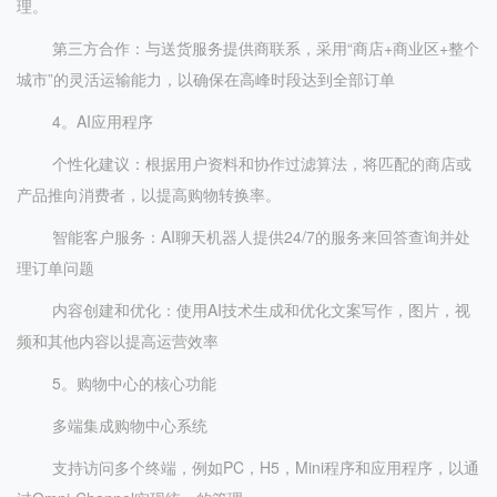
理。
第三方合作：与送货服务提供商联系，采用“商店+商业区+整个
城市”的灵活运输能力，以确保在高峰时段达到全部订单
4。AI应用程序
个性化建议：根据用户资料和协作过滤算法，将匹配的商店或
产品推向消费者，以提高购物转换率。
智能客户服务：AI聊天机器人提供24/7的服务来回答查询并处
理订单问题
内容创建和优化：使用AI技术生成和优化文案写作，图片，视
频和其他内容以提高运营效率
5。购物中心的核心功能
多端集成购物中心系统
支持访问多个终端，例如PC，H5，Mini程序和应用程序，以通