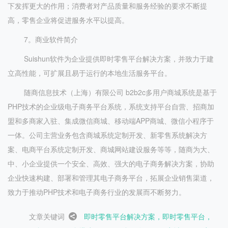
下发挥更大的作用；消费者对产品质量和服务经验的要求不断提
高，零售企业将促进服务水平以提高。
7。商业软件简介
Suishun软件为企业提供即时零售平台解决方案，并致力于建
立高性能，可扩展且易于运行的本地生活服务平台。
随商信息技术（上海）有限公司 b2b2c多用户商城系统是基于
PHP技术的企业级电子商务平台系统，系统支持平台自营、招商加
盟和多商家入驻、集成微信商城、移动端APP商城、微信小程序于
一体。公司主营业务包含商城系统定制开发、新零售系统解决方
案、电商平台系统定制开发、商城网站建设服务等等，随商为大、
中、小企业提供一个安全、高效、强大的电子商务解决方案，协助
企业快速构建、部署和管理其电子商务平台，拓展企业销售渠道，
致力于推动PHP技术和电子商务行业的发展而不断努力。
文章关键词
即时零售平台解决方案，即时零售平台，