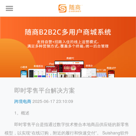
即时零售平台解决方案
跨境电商
2025-06-17 23:10:09
1。概述
即时零售平台是指通过数字技术整合本地商品供应链的新零售
模型，以实现“在线订购，附近的履行和快速交付”。 Suishang软件