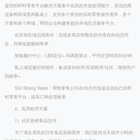
提供的即时零售平台解决方案集中在高的并发处理能力，灵活的商
业架构和深度AI集成上，支持多个类别的实时零售操作需求，多个
方案和多个终端，帮助企业构建有效的本地生活服务平台。
在所有区域启用库存：实现多商店和预先软件库存的动态同
步，并降低超额销售率
智能履行中心：LBS定位+ AI调度算法，平均交货时间35分钟
私人域流量封闭循环：集成迷你程序/应用程序/社区，增加用户
回购率+
SUI Shang Value：帮助零售公司在30天内迅速启动自己的即
时零售平台，提高订单处理效率
2。应用程序方案
1）社区新鲜食品交付
为了满足居民的日常食品采购需求，我们提供当天或半小时的