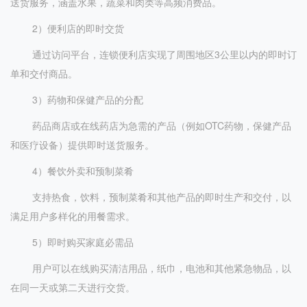
送货服务，涵盖水果，蔬菜和肉类等高频消费品。
2）便利店的即时交货
通过访问平台，连锁便利店实现了周围地区3公里以内的即时订
单和交付商品。
3）药物和保健产品的分配
药品商店或在线药店为急需的产品（例如OTC药物，保健产品
和医疗设备）提供即时送货服务。
4）餐饮外卖和预制菜肴
支持热食，饮料，预制菜肴和其他产品的即时生产和交付，以
满足用户多样化的用餐需求。
5）即时购买家庭必需品
用户可以在线购买清洁用品，纸巾，电池和其他紧急物品，以
在同一天或第二天进行交货。