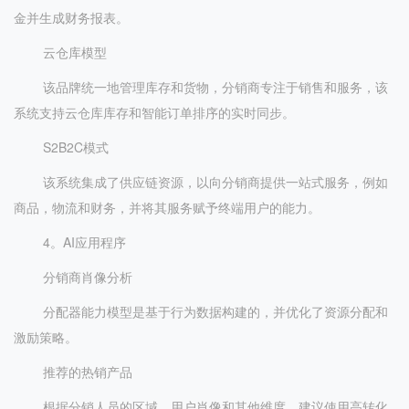
金并生成财务报表。
云仓库模型
该品牌统一地管理库存和货物，分销商专注于销售和服务，该
系统支持云仓库库存和智能订单排序的实时同步。
S2B2C模式
该系统集成了供应链资源，以向分销商提供一站式服务，例如
商品，物流和财务，并将其服务赋予终端用户的能力。
4。AI应用程序
分销商肖像分析
分配器能力模型是基于行为数据构建的，并优化了资源分配和
激励策略。
推荐的热销产品
根据分销人员的区域，用户肖像和其他维度，建议使用高转化