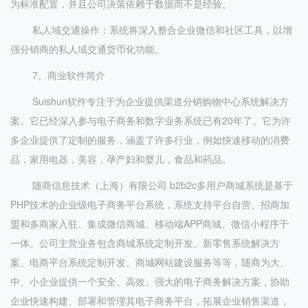
为标准配置，并且公司决策依赖于数据而不是经验。
私人域交通操作：系统将深入整合企业微信和社区工具，以增
强分销商的私人域交通货币化功能。
7。商业软件简介
Suishun软件专注于为企业提供渠道分销购物中心系统解决方
案。它已经深入参与电子商务和数字业务系统已有20年了。它为许
多企业提供了定制的服务，涵盖了许多行业，例如快速移动的消费
品，家用电器，美容，孕产妇和婴儿，食品和药品。
随商信息技术（上海）有限公司 b2b2c多用户商城系统是基于
PHP技术的企业级电子商务平台系统，系统支持平台自营、招商加
盟和多商家入驻、集成微信商城、移动端APP商城、微信小程序于
一体。公司主营业务包含商城系统定制开发、新零售系统解决方
案、电商平台系统定制开发、商城网站建设服务等等，随商为大、
中、小企业提供一个安全、高效、强大的电子商务解决方案，协助
企业快速构建、部署和管理其电子商务平台，拓展企业销售渠道，