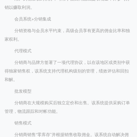
销以赚取利润。
会员系统+分销集成
分销资格与会员水平约束，高级会员享有更高的佣金比率和独
家权利。
代理模式
分销商与品牌方签署了一项代理协议，以在该地区或类别中获
得独家销售权，该系统支持代理机构级别的管理，绩效评估和回扣
和解。
批发模型
分销商在大规模购买后独立定价和出售。该系统提供采购订单
管理，物流跟踪和对帐功能。
销售模式
分销商销售“零库存”并根据销售收取佣金。该系统自动解决佣