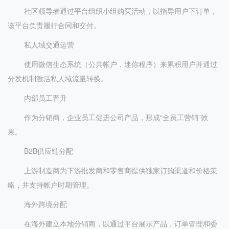
社区领导者通过平台组织小组购买活动，以指导用户下订单，
该平台负责履行合同和交付。
私人域交通运营
使用微信生态系统（公共帐户，迷你程序）来累积用户并通过
分发机制激活私人域流量转换。
内部员工晋升
作为分销商，企业员工促进公司产品，形成“全员工营销”效
果。
B2B供应链分配
上游制造商为下游批发商和零售商提供独家订购渠道和价格策
略，并支持帐户时期管理。
海外跨境分配
在海外建立本地分销商，以通过平台展示产品，订单管理和委