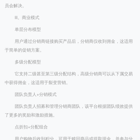
员会解决。
iii。商业模式
单层分布模型
用户通过分销商链接购买产品后，分销商仅收到佣金，这适用
于简单的促销方案。
多级分配模型
它支持二级甚至第三级分配结构，高级分销商可以从下属交易
中获得佣金，这适用于裂变营销。
团队负责人+分销模式
团队负责人招募和管理分销商团队，该平台根据团队绩效提供
了更多的奖励和激励措施。
点折扣+分配组合
用户购物后收到积分，可用于赎回商品或提取现金，并参与分