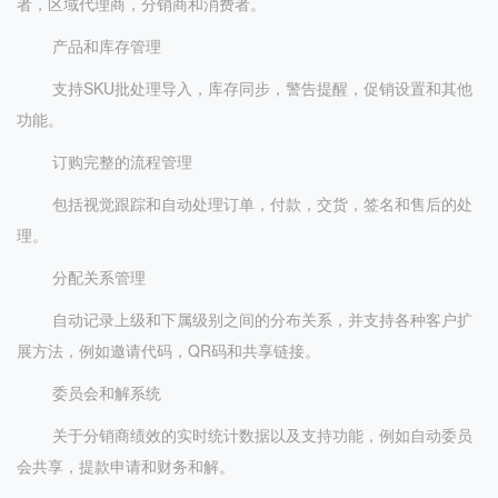
者，区域代理商，分销商和消费者。
产品和库存管理
支持SKU批处理导入，库存同步，警告提醒，促销设置和其他
功能。
订购完整的流程管理
包括视觉跟踪和自动处理订单，付款，交货，签名和售后的处
理。
分配关系管理
自动记录上级和下属级别之间的分布关系，并支持各种客户扩
展方法，例如邀请代码，QR码和共享链接。
委员会和解系统
关于分销商绩效的实时统计数据以及支持功能，例如自动委员
会共享，提款申请和财务和解。