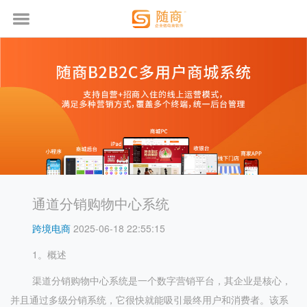
通道分销购物中心系统
跨境电商
2025-06-18 22:55:15
1。概述
渠道分销购物中心系统是一个数字营销平台，其企业是核心，
并且通过多级分销系统，它很快就能吸引最终用户和消费者。该系