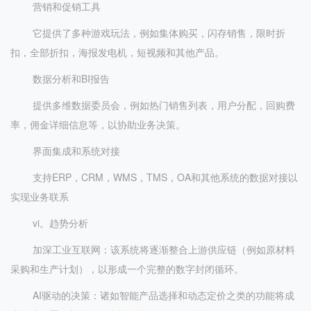
营销和促销工具
它提供了多种游戏玩法，例如集体购买，闪存销售，限时折
扣，全部折扣，海报发电机，短视频和其他产品。
数据分析和BI报告
提供多维数据委员会，例如热门销售列表，用户分配，回购费
率，佣金详细信息等，以协助业务决策。
界面集成和系统对接
支持ERP，CRM，WMS，TMS，OA和其他系统的数据对接以
实现业务联系
vi。趋势分析
加深工业互联网：该系统将逐渐整合上游供应链（例如原材料
采购和生产计划），以形成一个完整的数字封闭循环。
AI驱动的决策：诸如智能产品选择和动态定价之类的功能将成