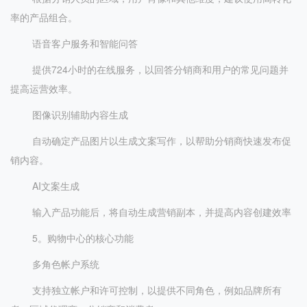
率的产品组合。
语音客户服务和智能问答
提供724小时的在线服务，以回答分销商和用户的常见问题并
提高运营效率。
图像识别辅助内容生成
自动确定产品图片以生成文案写作，以帮助分销商快速发布促
销内容。
AI文案生成
输入产品功能后，将自动生成营销副本，并提高内容创建效率
5。购物中心的核心功能
多角色帐户系统
支持独立帐户和许可控制，以提供不同角色，例如品牌所有