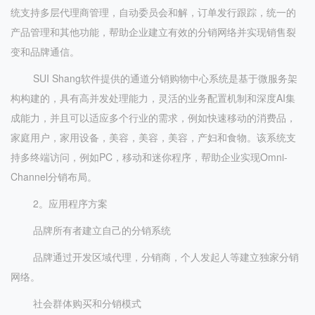
统支持多层代理商管理，自动委员会和解，订单发行跟踪，统一的
产品管理和其他功能，帮助企业建立有效的分销网络并实现销售裂
变和品牌通信。
SUI Shang软件提供的通道分销购物中心系统是基于微服务架
构构建的，具有高并发处理能力，灵活的业务配置机制和深度AI集
成能力，并且可以适应多个行业的需求，例如快速移动的消费品，
家庭用户，家用设备，美容，美容，美容，产妇和食物。该系统支
持多终端访问，例如PC，移动和迷你程序，帮助企业实现Omni-
Channel分销布局。
2。应用程序方案
品牌所有者建立自己的分销系统
品牌通过开发区域代理，分销商，个人发起人等建立独家分销
网络。
社会群体购买和分销模式