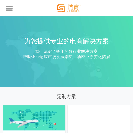
为您提供专业的电商解决方案
我们沉淀了多年的各行业解决方案
帮助企业适应市场发展潮流，响应业务变化拓展
定制方案