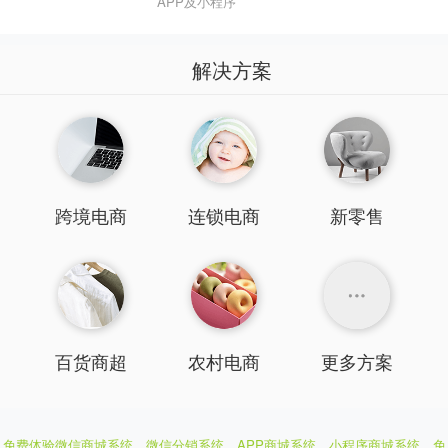
APP及小程序
解决方案
跨境电商
连锁电商
新零售
百货商超
农村电商
更多方案
免费体验微信商城系统、微信分销系统、APP商城系统、小程序商城系统，
免