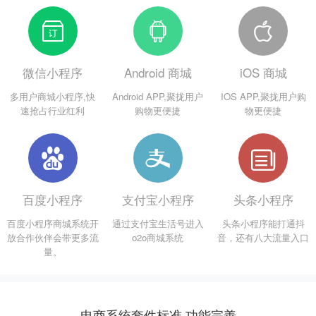
微信小程序
Android 商城
iOS 商城
多用户商城小程序,快
Android APP,聚拢用户
IOS APP,聚拢用户购
速抢占行业红利
购物更便捷
物更便捷
百度小程序
支付宝小程序
头条小程序
百度小程序商城系统开
通过支付宝生活号进入
头条小程序能打通抖
放合作伙伴会带更多流
o2o商城系统
音，还有八大流量入口
量。
电商系统套件标准 功能完善