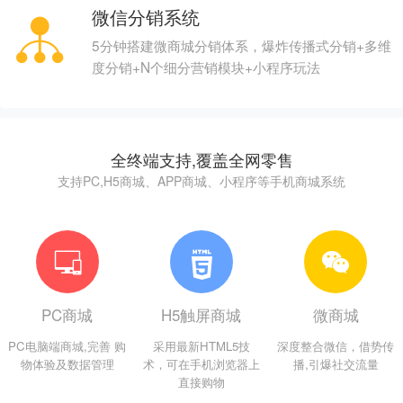
微信分销系统
5分钟搭建微商城分销体系，爆炸传播式分销+多维
度分销+N个细分营销模块+小程序玩法
全终端支持,覆盖全网零售
支持PC,H5商城、APP商城、小程序等手机商城系统
PC商城
H5触屏商城
微商城
PC电脑端商城,完善 购
采用最新HTML5技
深度整合微信，借势传
物体验及数据管理
术，可在手机浏览器上
播,引爆社交流量
直接购物