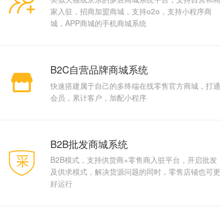
家入驻，招商加盟商城，支持o2o，支持小程序商
城，APP商城的手机商城系统
B2C自营品牌商城系统
快速搭建属于自己的多终端在线零售官方商城，打通
会员，累计客户，加配小程序
B2B批发商城系统
B2B模式，支持供货商+零售商入驻平台，开启批发
及供求模式，解决货源问题的同时，零售店铺也可更
好运行