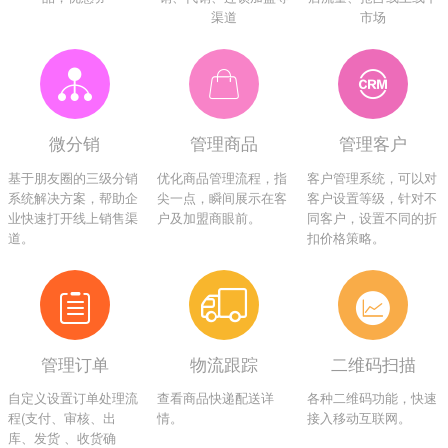
渠道
市场
微分销
管理商品
管理客户
基于朋友圈的三级分销
优化商品管理流程，指
客户管理系统，可以对
系统解决方案，帮助企
尖一点，瞬间展示在客
客户设置等级，针对不
业快速打开线上销售渠
户及加盟商眼前。
同客户，设置不同的折
道。
扣价格策略。
管理订单
物流跟踪
二维码扫描
自定义设置订单处理流
查看商品快递配送详
各种二维码功能，快速
程(支付、审核、出
情。
接入移动互联网。
库、发货 、收货确