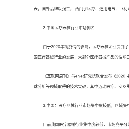
表。国外品牌以强生， 西门子医疗、通用电气、飞利
2.中国医疗器械行业市场排名
由于2020年初疫情的影响，医疗器械企业受到
国医疗器械行业的发展，大部分医疗器械产品的性能
《互联网周刊》与eNet研究院联合发布《202
球分析等领域取得的技术突破，其中迈瑞医疗、安图生
3.中国：医疗器械行业市场集中度较低，区域集
目前我国医疗器械行业集中度较低，市场竞争分