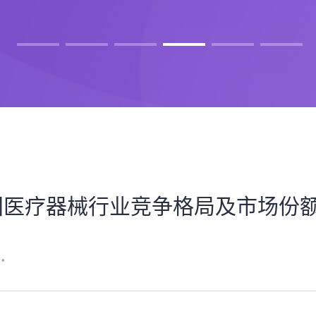
:中国医疗器械行业竞争格局及市场份
•