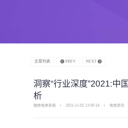
文章列表
PREV
NEXT
洞察“行业深度”2021
析
随商电商系统
•
2021-11-02 13:00:14
•
电商资讯