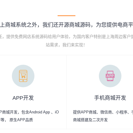
上商城系统之外，我们还开源商城源码，为您提供电商
己任，提供免费网店系统源码给用户体验，为国内客户特别是上海周边客户
站需求，我们来实现！
APP开发
手机商城开发
商城开发，包含Android App 、iO
提供APP商城、微信商、小程序、
p等等， 原生APP品质
商城搭建及二次开发