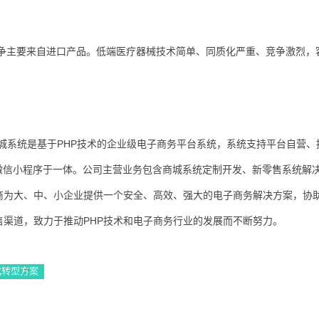
争主要来自进口产品。低端医疗器械技术简单、同质化严重、竞争激烈，
户商城系统是基于PHP技术的企业级电子商务平台系统，系统支持平台自营、
微信小程序于一体。公司主营业务包含商城系统定制开发、新零售系统解
商为大、中、小企业提供一个安全、高效、强大的电子商务解决方案，协
渠道，致力于推动PHP技术和电子商务行业的发展而不断努力。
化转型方案