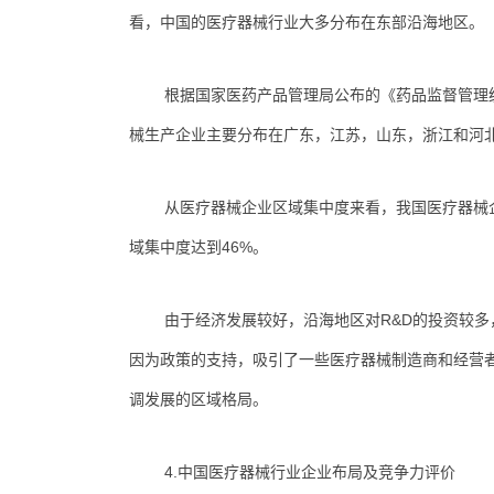
看，中国的医疗器械行业大多分布在东部沿海地区。
根据国家医药产品管理局公布的《药品监督管理统
械生产企业主要分布在广东，江苏，山东，浙江和河北
从医疗器械企业区域集中度来看，我国医疗器械
域集中度达到46%。
由于经济发展较好，沿海地区对R&D的投资较
因为政策的支持，吸引了一些医疗器械制造商和经营
调发展的区域格局。
4.中国医疗器械行业企业布局及竞争力评价