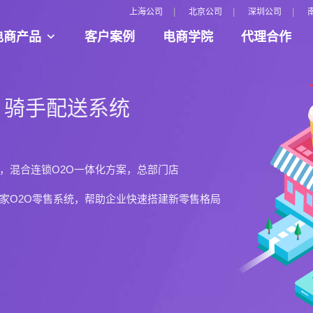
|
|
|
上海公司
北京公司
深圳公司
电商产品
客户案例
电商学院
代理合作
台，多种国外支付接口、多语言、多汇率