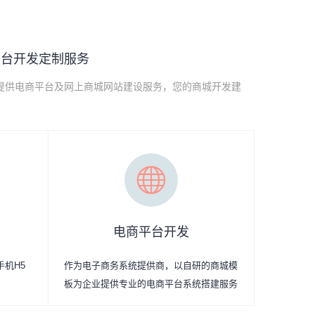
平台开发定制服务
提供电商平台及网上商城网站建设服务，您的商城开发建
电商平台开发
手机H5
作为电子商务系统提供商，以自研的商城模
板为企业提供专业的电商平台系统搭建服务