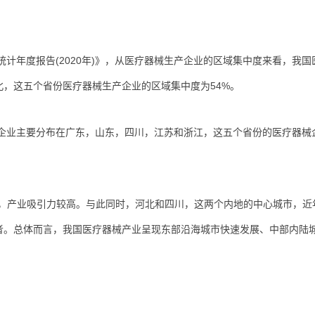
计年度报告(2020年)》，从医疗器械生产企业的区域集中度来看，我国
，这五个省份医疗器械生产企业的区域集中度为54%。
企业主要分布在广东，山东，四川，江苏和浙江，这五个省份的医疗器械
多，产业吸引力较高。与此同时，河北和四川，这两个内地的中心城市，近
者。总体而言，我国医疗器械产业呈现东部沿海城市快速发展、中部内陆