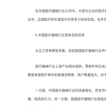
在中国医疗器械行业公司中，大部分企业的医疗
业中，迈瑞医疗和乐普医疗的竞争力排名较高。在外
5.中国医疗器械行业竞争态势综述
从五力竞争模型来看，目前我国医疗器械行业市
医疗器械行业上游产业相对成熟，零部件供应充
要是各级医疗单位和普通消费者，用户数量庞大。对
一方面，中国医疗器械行业的快速增长、资本市
展，极具吸引力；另一方面，我国医疗器械行业面临