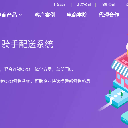
|
|
|
上海公司
北京公司
深圳公司
电商产品
客户案例
电商学院
代理合作
多种国外支付接口、多语言、多汇率