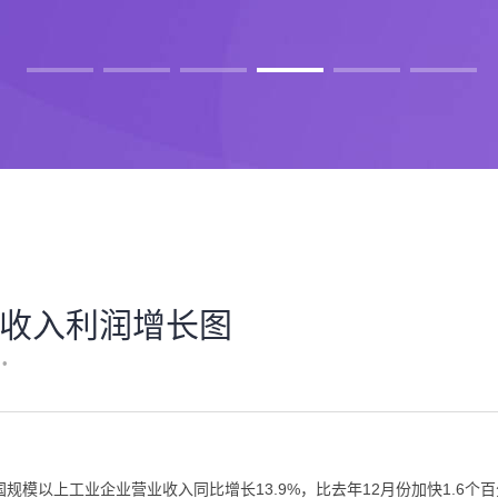
收入利润增长图
•
国规模以上工业企业营业收入同比增长13.9%，比去年12月份加快1.6个