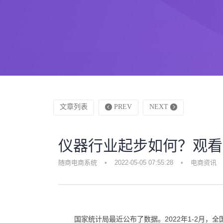
文章列表
PREV
NEXT
仪器行业起步如何？观看
随商电商系统
•
2022-05-05 07:55:28
•
电商资讯
国家统计局最近公布了数据。2022年1-2月，全