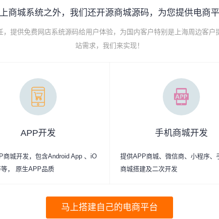
上商城系统之外，我们还开源商城源码，为您提供电商
己任，提供免费网店系统源码给用户体验，为国内客户特别是上海周边客户
站需求，我们来实现！
APP开发
手机商城开发
商城开发，包含Android App 、iO
提供APP商城、微信商、小程序、
p等等， 原生APP品质
商城搭建及二次开发
马上搭建自己的电商平台