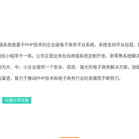
户商城系统是基于PHP技术的企业级电子商务平台系统，系统支持平台自营、
微信小程序于一体。公司主营业务包含商城系统定制开发、新零售系统解
商为大、中、小企业提供一个安全、高效、强大的电子商务解决方案，协
渠道，致力于推动PHP技术和电子商务行业的发展而不断努力。
仪器仪表设备