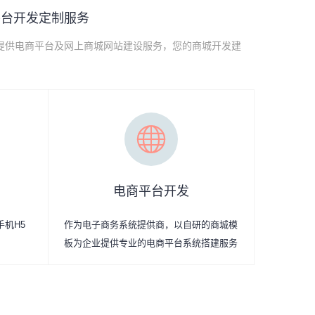
平台开发定制服务
提供电商平台及网上商城网站建设服务，您的商城开发建
电商平台开发
手机H5
作为电子商务系统提供商，以自研的商城模
板为企业提供专业的电商平台系统搭建服务