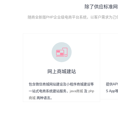
除了供应标准网
随商全新版PHP企业级电商平台系统，以客户需求为
网上商城建站
包含微信商城网站建设及小程序商城建设等
提供APP
一站式电商系统建站服务，
java商城
及
php
S Ap
商城
两种语言。