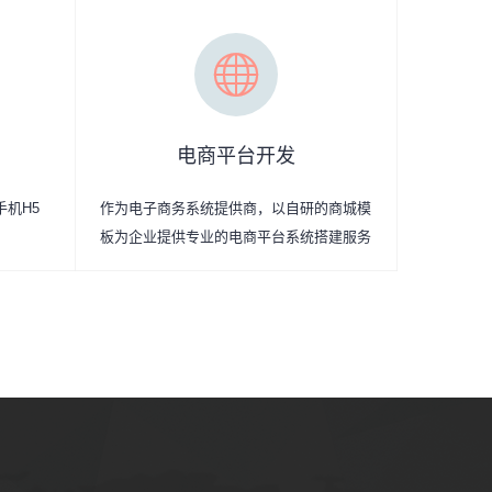
电商平台开发
手机H5
作为电子商务系统提供商，以自研的商城模
板为企业提供专业的电商平台系统搭建服务