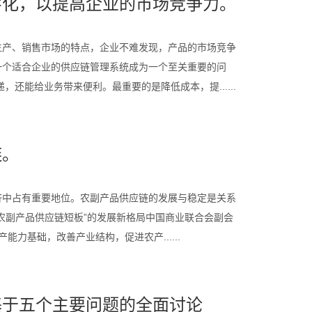
字化，以提高企业的市场竞争力。
生产、销售市场的特点，企业不难发现，产品的市场竞争
一个适合企业的供应链管理系统成为一个至关重要的问
还能给业务带来便利。最重要的是降低成本，提......
链。
济中占有重要地位。农副产品供应链的发展与稳定是关系
农副产品供应链短板”的发展新格局中国商业联合会副会
能力基础，改善产业结构，促进农产......
基于五个主要问题的全面讨论