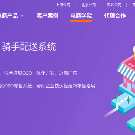
|
|
|
上海公司
北京公司
深圳公司
电商产品
客户案例
电商学院
代理合作
台，多种国外支付接口、多语言、多汇率