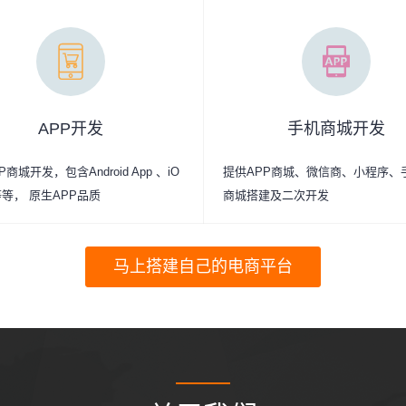
APP开发
手机商城开发
商城开发，包含Android App 、iO
提供APP商城、微信商、小程序、
p等等， 原生APP品质
商城搭建及二次开发
马上搭建自己的电商平台