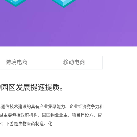
跨境电商
移动电商
动园区发展提速提质。
息通信技术建设的具有产业集聚能力、企业经济竞争力和
上游主要包括政府机构、园区物业业主、项目建设方、智
游是生物医药制造、化......